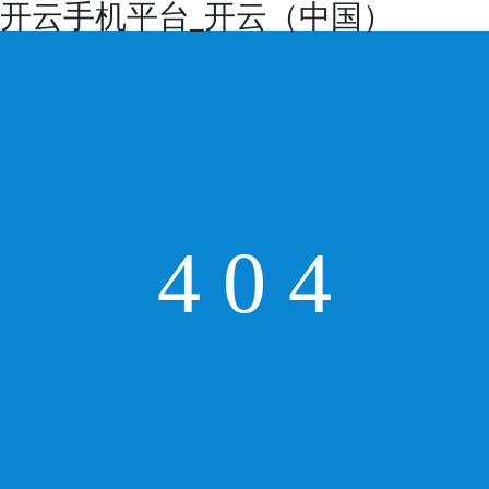
开云手机平台_开云（中国）
4
0
4