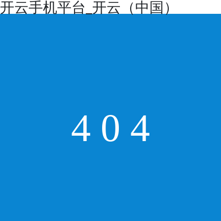
开云手机平台_开云（中国）
4
0
4