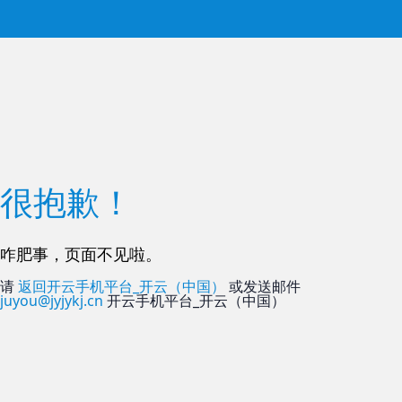
很抱歉！
咋肥事，页面不见啦。
请
返回开云手机平台_开云（中国）
或发送邮件
juyou@jyjykj.cn
开云手机平台_开云（中国）