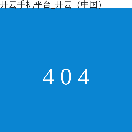
开云手机平台_开云（中国）
4
0
4