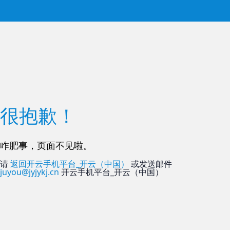
很抱歉！
咋肥事，页面不见啦。
请
返回开云手机平台_开云（中国）
或发送邮件
juyou@jyjykj.cn
开云手机平台_开云（中国）