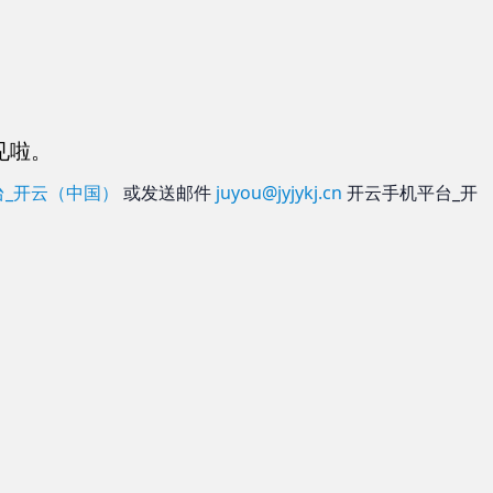
！
见啦。
_开云（中国）
或发送邮件
juyou@jyjykj.cn
开云手机平台_开