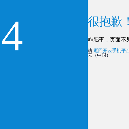
4
很抱歉
咋肥事，页面不
请
返回开云手机平台
云（中国）