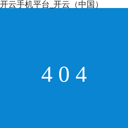
开云手机平台_开云（中国）
4
0
4