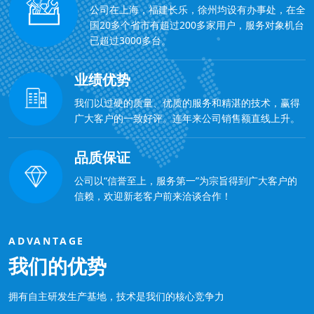
公司在上海，福建长乐，徐州均设有办事处，在全
国20多个省市有超过200多家用户，服务对象机台
已超过3000多台。
业绩优势
我们以过硬的质量、优质的服务和精湛的技术，赢得
广大客户的一致好评。连年来公司销售额直线上升。
品质保证
公司以“信誉至上，服务第一”为宗旨得到广大客户的
信赖，欢迎新老客户前来洽谈合作！
ADVANTAGE
我们的优势
拥有自主研发生产基地，技术是我们的核心竞争力