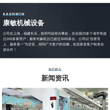
KAGNMIN
康敏机械设备
公司在上海，福建长乐，徐州均设有办事处，在全国20多个省市有超
过200多家用户，服务对象机台已超过3000多台。公司以“信誉至
上，服务第一”为宗旨，得到广大客户的信赖，欢迎新老客户前来洽
谈合作！
NEWS
新闻资讯