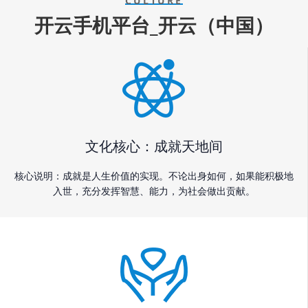
CULTURE
开云手机平台_开云（中国）
文化核心：成就天地间
核心说明：成就是人生价值的实现。不论出身如何，如果能积极地
入世，充分发挥智慧、能力，为社会做出贡献。