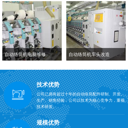
自动络筒机电脑维修
自动络筒机车头改造
技术优势
公司已拥有超过十年的自动络筒配件研制、开发、
生产、销售经验，公司以技术为核心竞争力，重视
技术研发。
规模优势