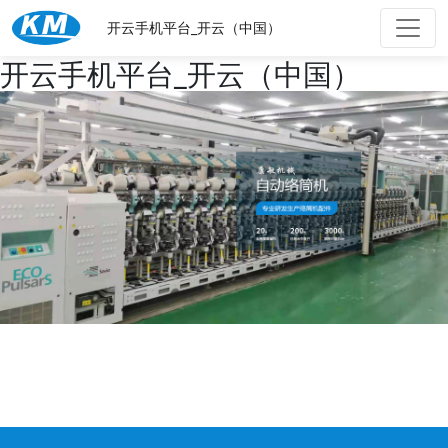
开云手机平台_开云（中国）
开云手机平台_开云（中国）