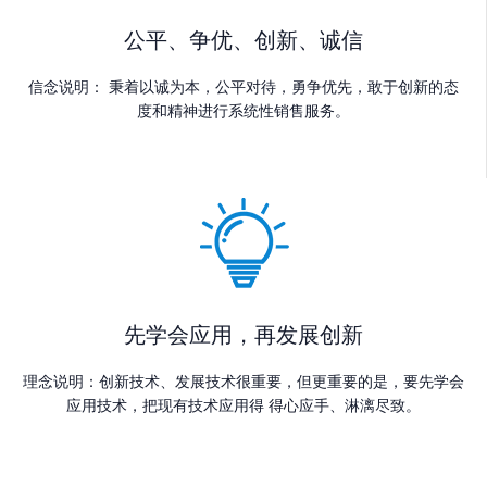
公平、争优、创新、诚信
信念说明： 秉着以诚为本，公平对待，勇争优先，敢于创新的态
度和精神进行系统性销售服务。
先学会应用，再发展创新
理念说明：创新技术、发展技术很重要，但更重要的是，要先学会
应用技术，把现有技术应用得 得心应手、淋漓尽致。