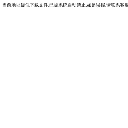
当前地址疑似下载文件,已被系统自动禁止,如是误报,请联系客服