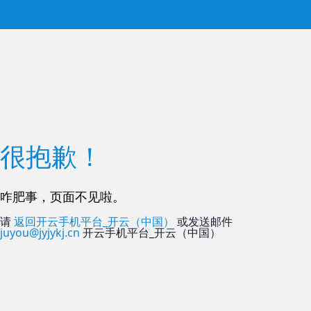
很抱歉！
咋肥事，页面不见啦。
请
返回开云手机平台_开云（中国）
或发送邮件
juyou@jyjykj.cn
开云手机平台_开云（中国）