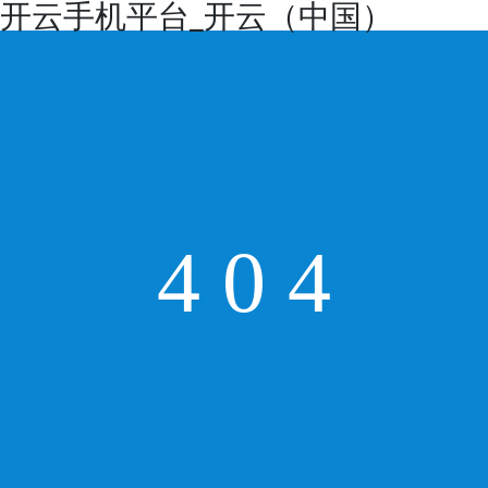
开云手机平台_开云（中国）
4
0
4