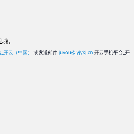
！
见啦。
_开云（中国）
或发送邮件
juyou@jyjykj.cn
开云手机平台_开