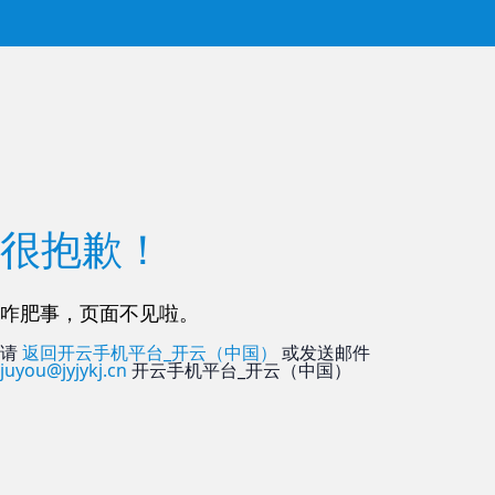
很抱歉！
咋肥事，页面不见啦。
请
返回开云手机平台_开云（中国）
或发送邮件
juyou@jyjykj.cn
开云手机平台_开云（中国）