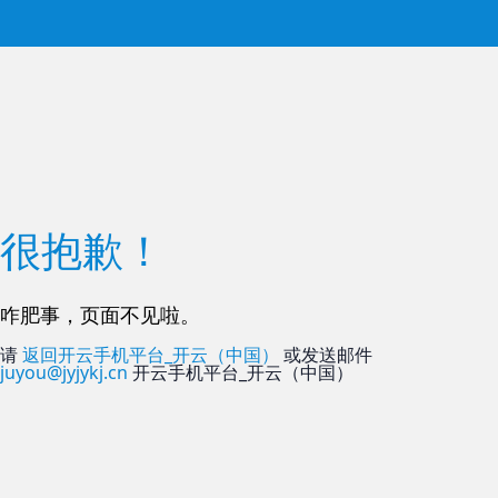
很抱歉！
咋肥事，页面不见啦。
请
返回开云手机平台_开云（中国）
或发送邮件
juyou@jyjykj.cn
开云手机平台_开云（中国）