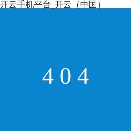
开云手机平台_开云（中国）
4
0
4