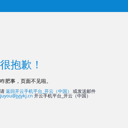
很抱歉！
咋肥事，页面不见啦。
请
返回开云手机平台_开云（中国）
或发送邮件
juyou@jyjykj.cn
开云手机平台_开云（中国）