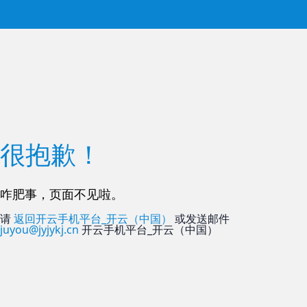
很抱歉！
咋肥事，页面不见啦。
请
返回开云手机平台_开云（中国）
或发送邮件
juyou@jyjykj.cn
开云手机平台_开云（中国）