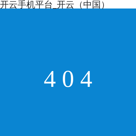
开云手机平台_开云（中国）
4
0
4