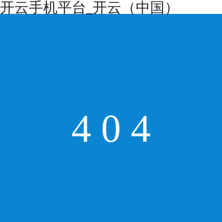
开云手机平台_开云（中国）
4
0
4