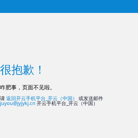
很抱歉！
咋肥事，页面不见啦。
请
返回开云手机平台_开云（中国）
或发送邮件
juyou@jyjykj.cn
开云手机平台_开云（中国）