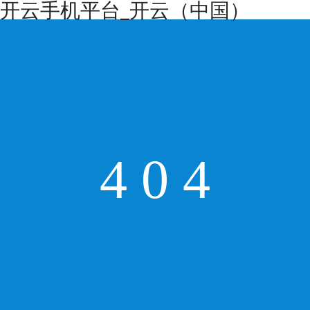
开云手机平台_开云（中国）
4
0
4