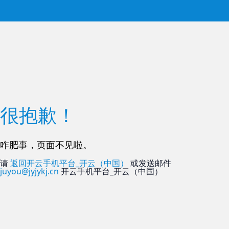
很抱歉！
咋肥事，页面不见啦。
请
返回开云手机平台_开云（中国）
或发送邮件
juyou@jyjykj.cn
开云手机平台_开云（中国）