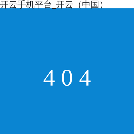
开云手机平台_开云（中国）
4
0
4